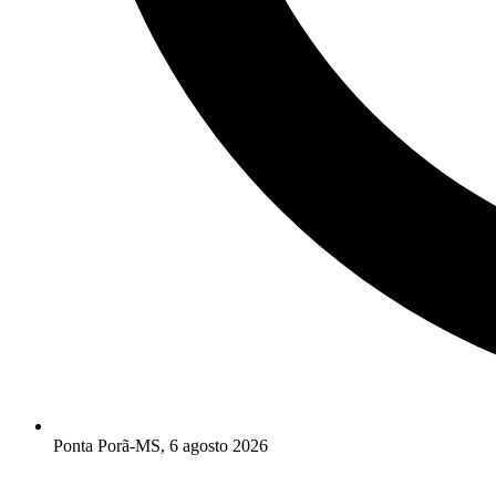
Ponta Porã-MS, 6 agosto 2026