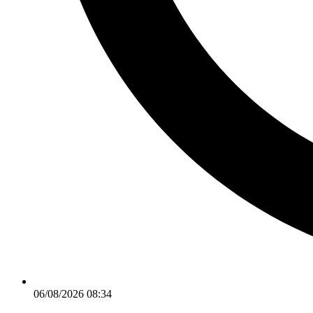
06/08/2026 08:34