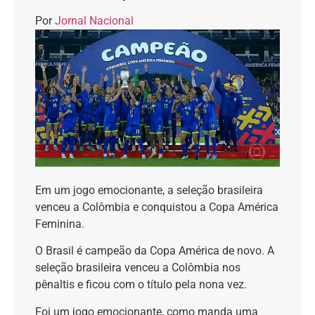
Por
Jornal Nacional
Em um jogo emocionante, a seleção brasileira
venceu a Colômbia e conquistou a Copa América
Feminina.
O Brasil é campeão da Copa América de novo. A
seleção brasileira venceu a Colômbia nos
pênaltis e ficou com o título pela nona vez.
Foi um jogo emocionante, como manda uma