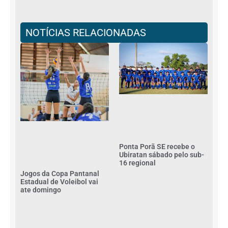
NOTÍCIAS RELACIONADAS
Ponta Porã SE recebe o
Ubiratan sábado pelo sub-
16 regional
Jogos da Copa Pantanal
Estadual de Voleibol vai
ate domingo