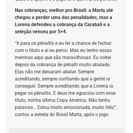
Nas cobranças, melhor pro Brasil: a Marta até
chegou a perder uma das penalidades, mas a
Lorena defendeu a cobrança da Carabalí e a
seleção venceu por 5×4.
“Ir para os pênaltis e eu ter a chance de fechar
com o título e aí eu perco. Mas eu tenho essas
meninas aqui que são maravilhosas. Eu voltei
depois da cobrança de pênalti muito abalada.
Elas não me deixaram abalar. Sempre
acreditando, sempre confiando que a gente ia
conseguir. Sempre acreditando que a Lorena ia
pegar os pênaltis. E deus me agraciou com esse
título, minha última Copa América. Não tenho
palavras… Estou muito emocionada, muito feliz”,
contou a estrela do Brasil Marta, após o jogo.