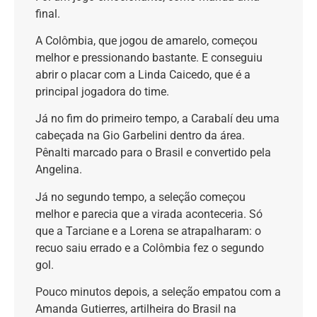
final.
A Colômbia, que jogou de amarelo, começou
melhor e pressionando bastante. E conseguiu
abrir o placar com a Linda Caicedo, que é a
principal jogadora do time.
Já no fim do primeiro tempo, a Carabalí deu uma
cabeçada na Gio Garbelini dentro da área.
Pênalti marcado para o Brasil e convertido pela
Angelina.
Já no segundo tempo, a seleção começou
melhor e parecia que a virada aconteceria. Só
que a Tarciane e a Lorena se atrapalharam: o
recuo saiu errado e a Colômbia fez o segundo
gol.
Pouco minutos depois, a seleção empatou com a
Amanda Gutierres, artilheira do Brasil na