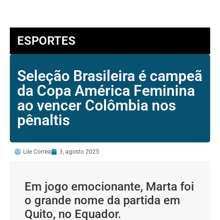
ESPORTES
Seleção Brasileira é campeã
da Copa América Feminina
ao vencer Colômbia nos
pênaltis
Lile Correa
3, agosto 2025
Em jogo emocionante, Marta foi
o grande nome da partida em
Quito, no Equador.