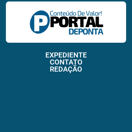
EXPEDIENTE
CONTATO
REDAÇÃO