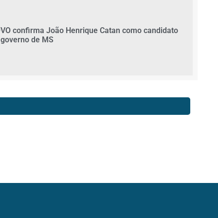
VO confirma João Henrique Catan como candidato
 governo de MS