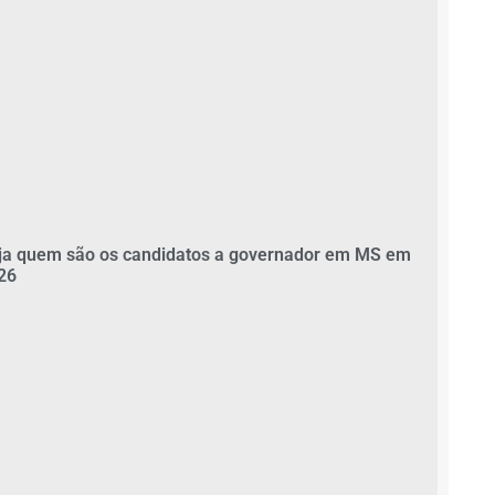
ja quem são os candidatos a governador em MS em
26