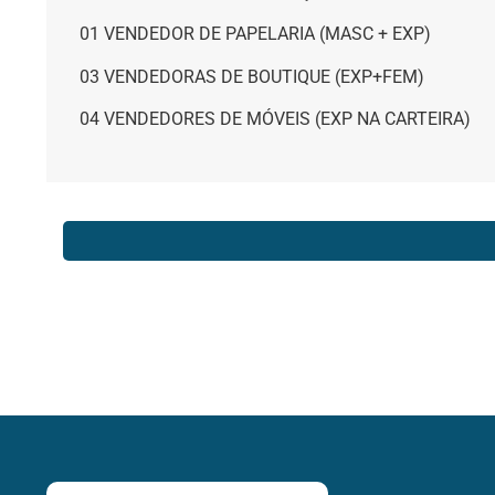
01 VENDEDOR DE PAPELARIA (MASC + EXP)
03 VENDEDORAS DE BOUTIQUE (EXP+FEM)
04 VENDEDORES DE MÓVEIS (EXP NA CARTEIRA)