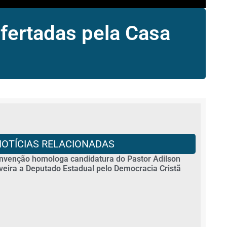
ertadas pela Casa
NOTÍCIAS RELACIONADAS
nvenção homologa candidatura do Pastor Adilson
iveira a Deputado Estadual pelo Democracia Cristã