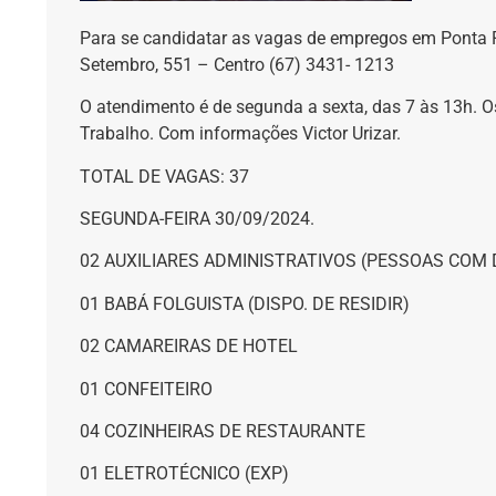
Para se candidatar as vagas de empregos em Ponta P
Setembro, 551 – Centro (67) 3431- 1213
O atendimento é de segunda a sexta, das 7 às 13h. Os
Trabalho. Com informações Victor Urizar.
TOTAL DE VAGAS: 37
SEGUNDA-FEIRA 30/09/2024.
02 AUXILIARES ADMINISTRATIVOS (PESSOAS COM D
01 BABÁ FOLGUISTA (DISPO. DE RESIDIR)
02 CAMAREIRAS DE HOTEL
01 CONFEITEIRO
04 COZINHEIRAS DE RESTAURANTE
01 ELETROTÉCNICO (EXP)