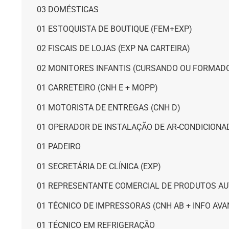
03 DOMÉSTICAS
01 ESTOQUISTA DE BOUTIQUE (FEM+EXP)
02 FISCAIS DE LOJAS (EXP NA CARTEIRA)
02 MONITORES INFANTIS (CURSANDO OU FORMAD
01 CARRETEIRO (CNH E + MOPP)
01 MOTORISTA DE ENTREGAS (CNH D)
01 OPERADOR DE INSTALAÇÃO DE AR-CONDICIONAD
01 PADEIRO
01 SECRETÁRIA DE CLÍNICA (EXP)
01 REPRESENTANTE COMERCIAL DE PRODUTOS AU
01 TÉCNICO DE IMPRESSORAS (CNH AB + INFO AV
01 TÉCNICO EM REFRIGERAÇÃO