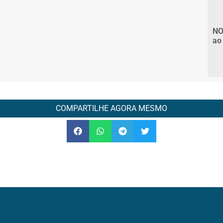
NO
ao
COMPARTILHE AGORA MESMO