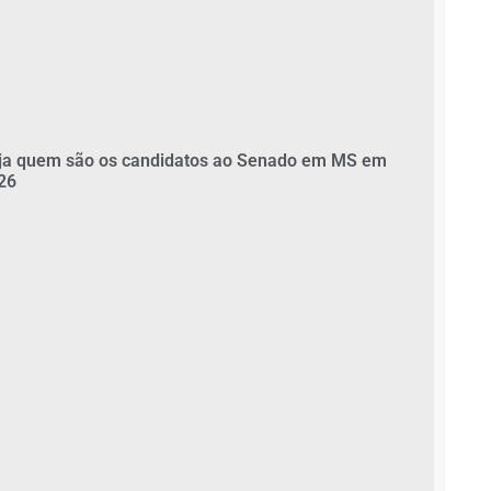
ja quem são os candidatos ao Senado em MS em
26