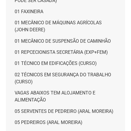
PODE SER CASADA)
01 FAXINEIRA
01 MECÂNICO DE MÁQUINAS AGRÍCOLAS
(JOHN DEERE)
01 MECÂNICO DE SUSPENSÃO DE CAMINHÃO
01 REPCECIONISTA SECRETÁRIA (EXP+FEM)
01 TÉCNICO EM EDIFICAÇÕES (CURSO)
02 TÉCNICOS EM SEGURANÇA DO TRABALHO
(CURSO)
VAGAS ABAIXOS TEM ALOJAMENTO E
ALIMENTAÇÃO
05 SERVENTES DE PEDREIRO (ARAL MOREIRA)
05 PEDREIROS (ARAL MOREIRA)