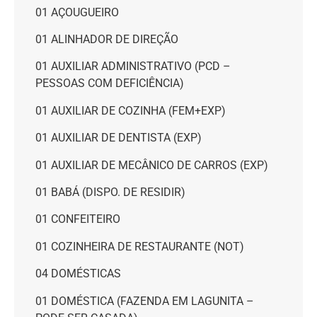
01 AÇOUGUEIRO
01 ALINHADOR DE DIREÇÃO
01 AUXILIAR ADMINISTRATIVO (PCD –
PESSOAS COM DEFICIÊNCIA)
01 AUXILIAR DE COZINHA (FEM+EXP)
01 AUXILIAR DE DENTISTA (EXP)
01 AUXILIAR DE MECÂNICO DE CARROS (EXP)
01 BABÁ (DISPO. DE RESIDIR)
01 CONFEITEIRO
01 COZINHEIRA DE RESTAURANTE (NOT)
04 DOMÉSTICAS
01 DOMÉSTICA (FAZENDA EM LAGUNITA –