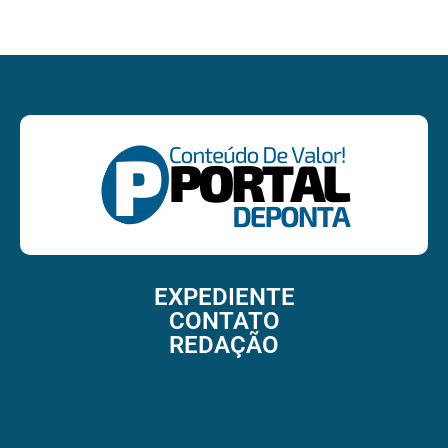
EXPEDIENTE
CONTATO
REDAÇÃO