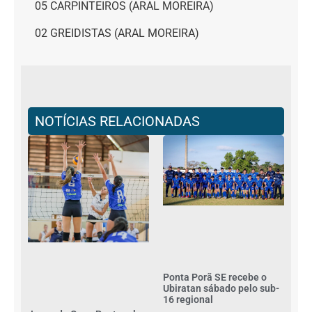
05 CARPINTEIROS (ARAL MOREIRA)
02 GREIDISTAS (ARAL MOREIRA)
NOTÍCIAS RELACIONADAS
Ponta Porã SE recebe o
Ubiratan sábado pelo sub-
16 regional