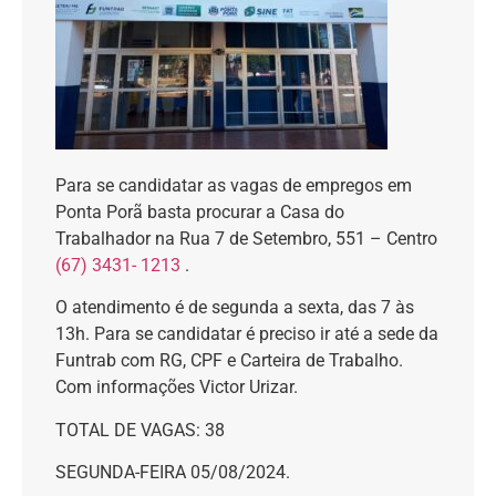
Para se candidatar as vagas de empregos em
Ponta Porã basta procurar a Casa do
Trabalhador na Rua 7 de Setembro, 551 – Centro
(67) 3431- 1213
.
O atendimento é de segunda a sexta, das 7 às
13h. Para se candidatar é preciso ir até a sede da
Funtrab com RG, CPF e Carteira de Trabalho.
Com informações Victor Urizar.
TOTAL DE VAGAS: 38
SEGUNDA-FEIRA 05/08/2024.