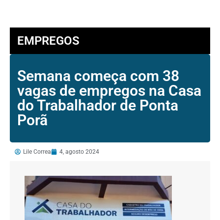
EMPREGOS
Semana começa com 38
vagas de empregos na Casa
do Trabalhador de Ponta
Porã
Lile Correa
4, agosto 2024