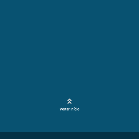
Voltar Início