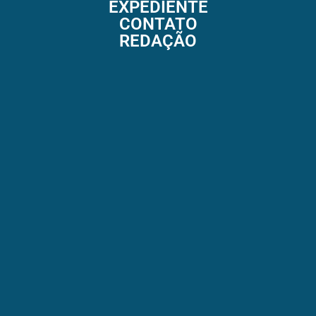
EXPEDIENTE
CONTATO
REDAÇÃO