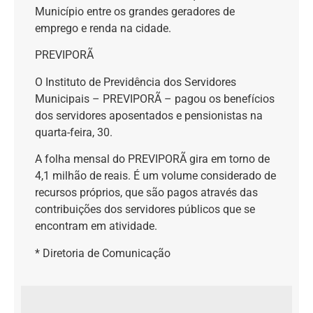
Município entre os grandes geradores de
emprego e renda na cidade.
PREVIPORÃ
O Instituto de Previdência dos Servidores
Municipais – PREVIPORÃ – pagou os benefícios
dos servidores aposentados e pensionistas na
quarta-feira, 30.
A folha mensal do PREVIPORÃ gira em torno de
4,1 milhão de reais. É um volume considerado de
recursos próprios, que são pagos através das
contribuições dos servidores públicos que se
encontram em atividade.
* Diretoria de Comunicação