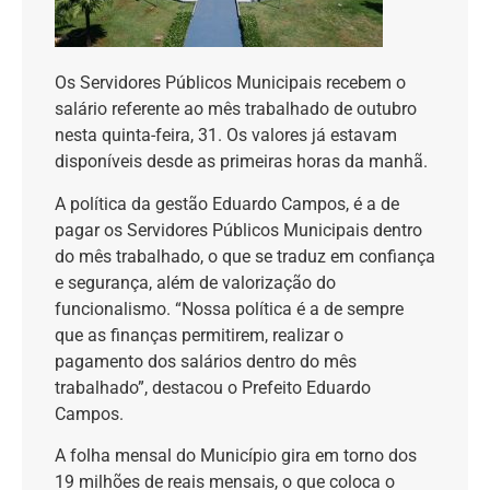
Os Servidores Públicos Municipais recebem o
salário referente ao mês trabalhado de outubro
nesta quinta-feira, 31. Os valores já estavam
disponíveis desde as primeiras horas da manhã.
A política da gestão Eduardo Campos, é a de
pagar os Servidores Públicos Municipais dentro
do mês trabalhado, o que se traduz em confiança
e segurança, além de valorização do
funcionalismo. “Nossa política é a de sempre
que as finanças permitirem, realizar o
pagamento dos salários dentro do mês
trabalhado”, destacou o Prefeito Eduardo
Campos.
A folha mensal do Município gira em torno dos
19 milhões de reais mensais, o que coloca o