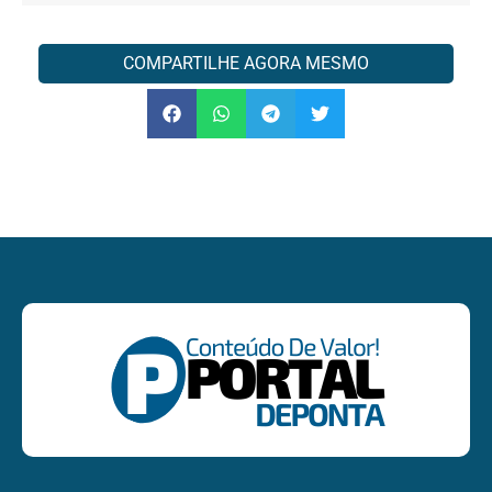
COMPARTILHE AGORA MESMO