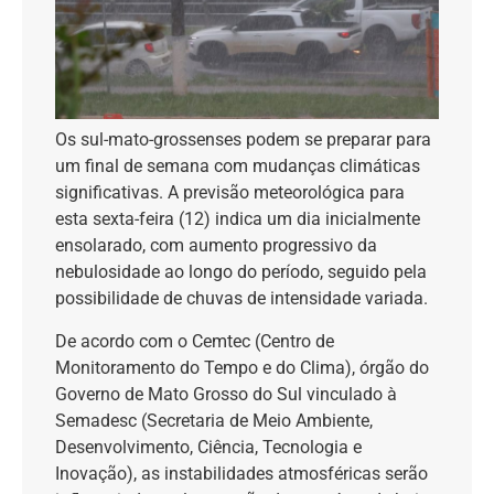
Os sul-mato-grossenses podem se preparar para
um final de semana com mudanças climáticas
significativas. A previsão meteorológica para
esta sexta-feira (12) indica um dia inicialmente
ensolarado, com aumento progressivo da
nebulosidade ao longo do período, seguido pela
possibilidade de chuvas de intensidade variada.
De acordo com o Cemtec (Centro de
Monitoramento do Tempo e do Clima), órgão do
Governo de Mato Grosso do Sul vinculado à
Semadesc (Secretaria de Meio Ambiente,
Desenvolvimento, Ciência, Tecnologia e
Inovação), as instabilidades atmosféricas serão