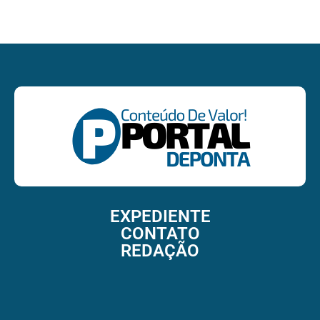
EXPEDIENTE
CONTATO
REDAÇÃO