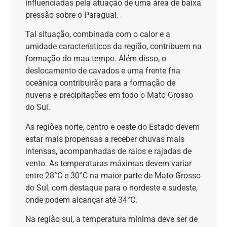
influenciadas pela atuação de uma área de baixa
pressão sobre o Paraguai.
Tal situação, combinada com o calor e a
umidade característicos da região, contribuem na
formação do mau tempo. Além disso, o
deslocamento de cavados e uma frente fria
oceânica contribuirão para a formação de
nuvens e precipitações em todo o Mato Grosso
do Sul.
As regiões norte, centro e oeste do Estado devem
estar mais propensas a receber chuvas mais
intensas, acompanhadas de raios e rajadas de
vento. As temperaturas máximas devem variar
entre 28°C e 30°C na maior parte de Mato Grosso
do Sul, com destaque para o nordeste e sudeste,
onde podem alcançar até 34°C.
Na região sul, a temperatura mínima deve ser de