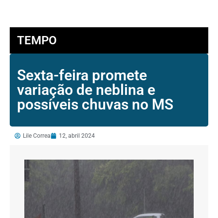
TEMPO
Sexta-feira promete
variação de neblina e
possíveis chuvas no MS
Lile Correa
12, abril 2024