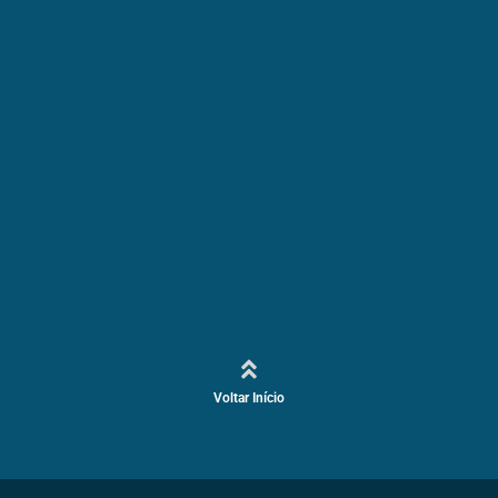
Voltar Início