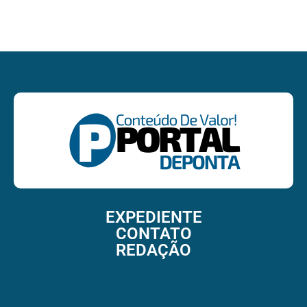
EXPEDIENTE
CONTATO
REDAÇÃO