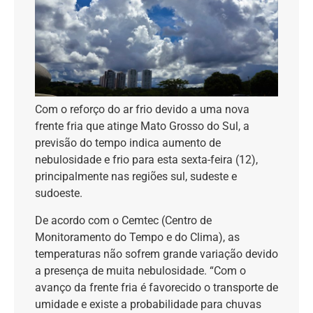
Com o reforço do ar frio devido a uma nova
frente fria que atinge Mato Grosso do Sul, a
previsão do tempo indica aumento de
nebulosidade e frio para esta sexta-feira (12),
principalmente nas regiões sul, sudeste e
sudoeste.
De acordo com o Cemtec (Centro de
Monitoramento do Tempo e do Clima), as
temperaturas não sofrem grande variação devido
a presença de muita nebulosidade. “Com o
avanço da frente fria é favorecido o transporte de
umidade e existe a probabilidade para chuvas