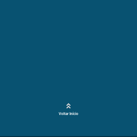
Voltar Início