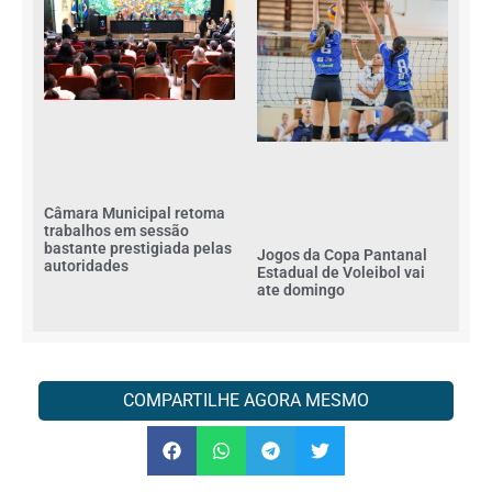
Câmara Municipal retoma
trabalhos em sessão
bastante prestigiada pelas
Jogos da Copa Pantanal
autoridades
Estadual de Voleibol vai
ate domingo
COMPARTILHE AGORA MESMO