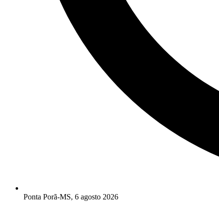
Ponta Porã-MS, 6 agosto 2026