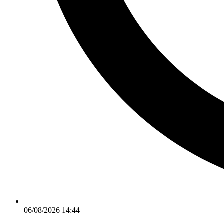
06/08/2026 14:44