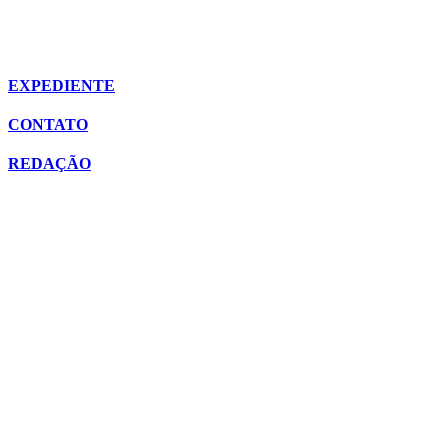
EXPEDIENTE
CONTATO
REDAÇÃO