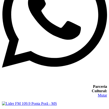
Parceria
Cultural:
Mutar