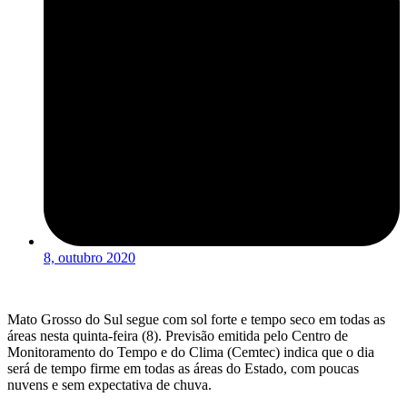
8, outubro 2020
Mato Grosso do Sul segue com sol forte e tempo seco em todas as
áreas nesta quinta-feira (8). Previsão emitida pelo Centro de
Monitoramento do Tempo e do Clima (Cemtec) indica que o dia
será de tempo firme em todas as áreas do Estado, com poucas
nuvens e sem expectativa de chuva.