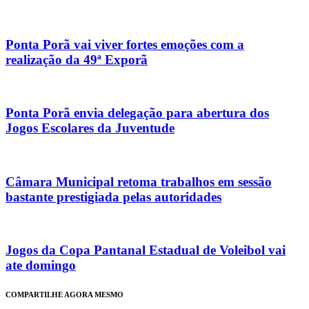
Ponta Porã vai viver fortes emoções com a
realização da 49ª Exporã
Ponta Porã envia delegação para abertura dos
Jogos Escolares da Juventude
Câmara Municipal retoma trabalhos em sessão
bastante prestigiada pelas autoridades
Jogos da Copa Pantanal Estadual de Voleibol vai
ate domingo
COMPARTILHE AGORA MESMO