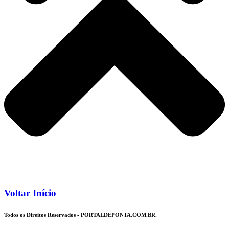
Voltar Início
Todos os Direitos Reservados - PORTALDEPONTA.COM.BR.