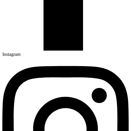
Instagram