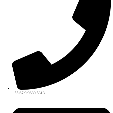
+55 67 9 9630 5313