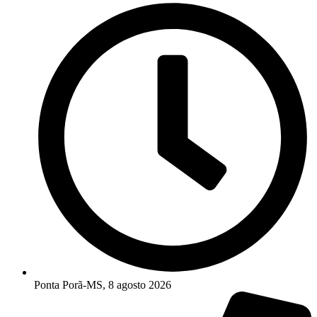
Ponta Porã-MS, 8 agosto 2026