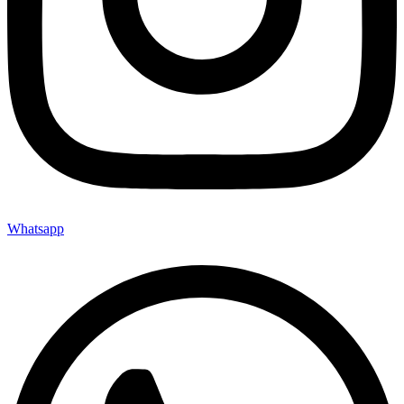
Whatsapp