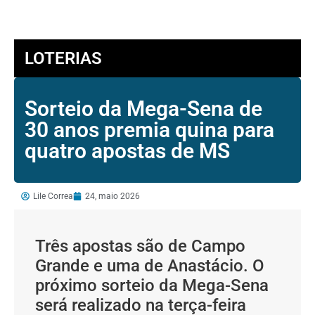
LOTERIAS
Sorteio da Mega-Sena de
30 anos premia quina para
quatro apostas de MS
Lile Correa
24, maio 2026
Três apostas são de Campo
Grande e uma de Anastácio. O
próximo sorteio da Mega-Sena
será realizado na terça-feira