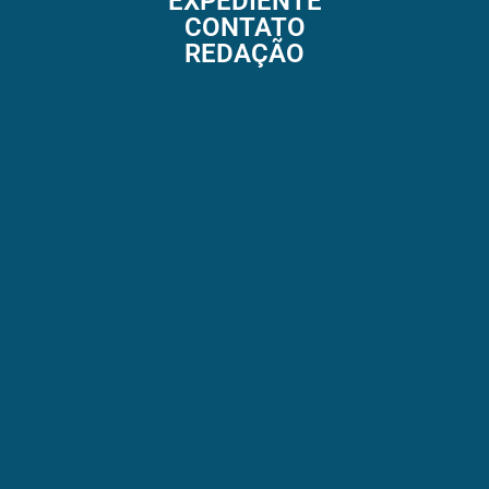
EXPEDIENTE
CONTATO
REDAÇÃO