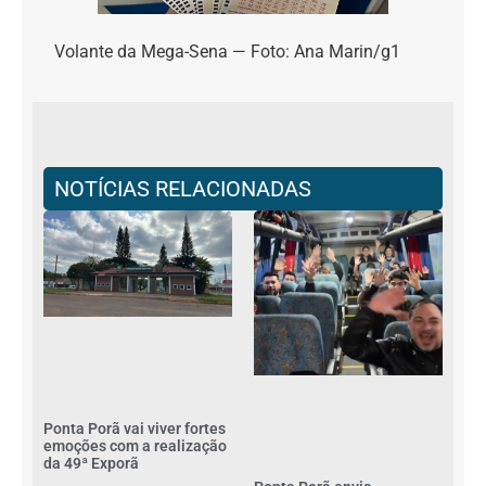
Volante da Mega-Sena — Foto: Ana Marin/g1
NOTÍCIAS RELACIONADAS
Ponta Porã vai viver fortes
emoções com a realização
da 49ª Exporã