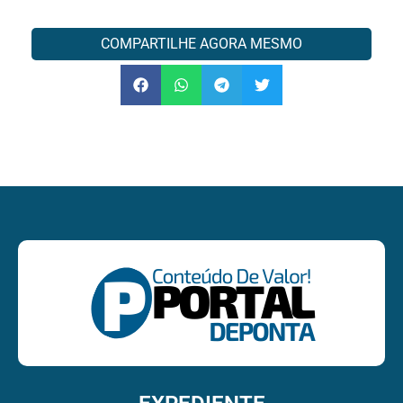
COMPARTILHE AGORA MESMO