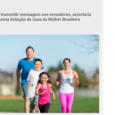
 transmitir mensagem aos vereadores, secretária
uncia licitação da Casa da Mulher Brasileira