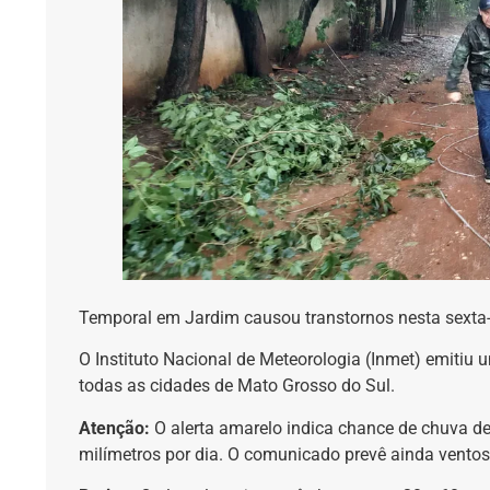
Temporal em Jardim causou transtornos nesta sexta-
O Instituto Nacional de Meteorologia (Inmet) emitiu 
todas as cidades de Mato Grosso do Sul.
Atenção:
O alerta amarelo indica chance de chuva d
milímetros por dia. O comunicado prevê ainda ventos