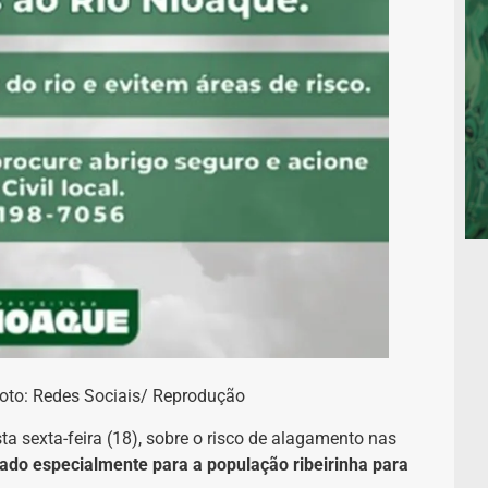
 Foto: Redes Sociais/ Reprodução
ta sexta-feira (18), sobre o risco de alagamento nas
ado especialmente para a população ribeirinha para