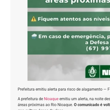
Prefeitura emitiu alerta para risco de alagamento —
A prefeitura de
Nioaque
emitiu um alerta, na noite des
áreas próximas ao Rio Nioaque.
O comunicado é volt