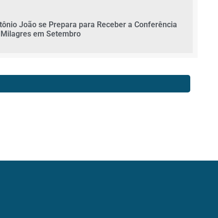
tônio João se Prepara para Receber a Conferência
 Milagres em Setembro