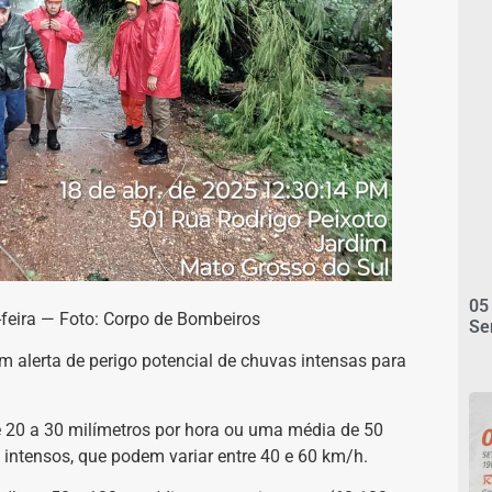
05
feira — Foto: Corpo de Bombeiros
Se
um alerta de perigo potencial de chuvas intensas para
e 20 a 30 milímetros por hora ou uma média de 50
 intensos, que podem variar entre 40 e 60 km/h.