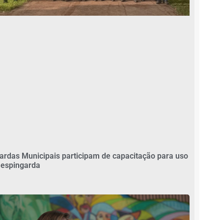
ardas Municipais participam de capacitação para uso
 espingarda