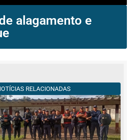
 de alagamento e
ue
NOTÍCIAS RELACIONADAS