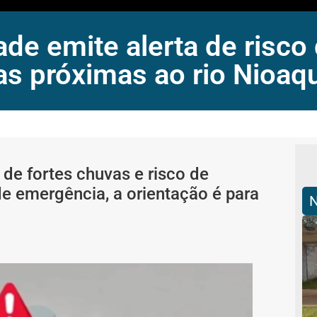
de emite alerta de risco
as próximas ao rio Nioaq
 de fortes chuvas e risco de
e emergência, a orientação é para