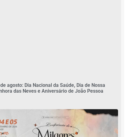
 de agosto: Dia Nacional da Saúde, Dia de Nossa
nhora das Neves e Aniversário de João Pessoa