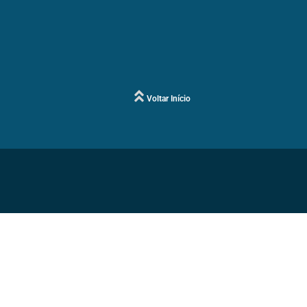
Voltar Início