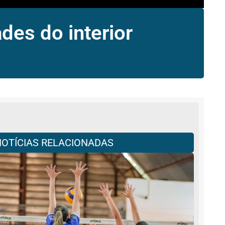
des do interior
NOTÍCIAS RELACIONADAS