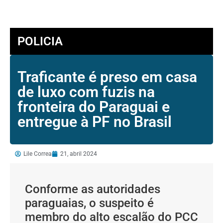
POLICIA
Traficante é preso em casa
de luxo com fuzis na
fronteira do Paraguai e
entregue à PF no Brasil
Lile Correa
21, abril 2024
Conforme as autoridades
paraguaias, o suspeito é
membro do alto escalão do PCC