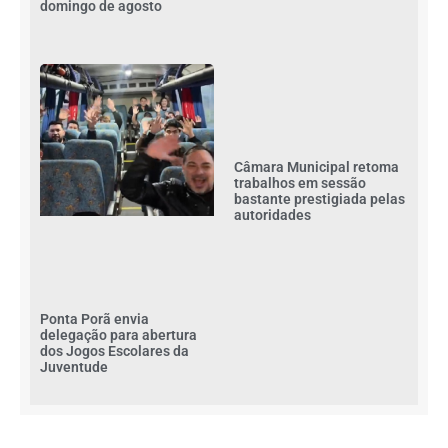
domingo de agosto
Câmara Municipal retoma
trabalhos em sessão
bastante prestigiada pelas
autoridades
Ponta Porã envia
delegação para abertura
dos Jogos Escolares da
Juventude