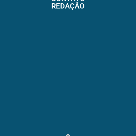
REDAÇÃO