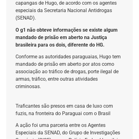
capangas de Hugo, de acordo com os agentes
especiais da Secretaria Nacional Antidrogas
(SENAD).
O g1 não obteve informações se existe algum
mandado de prisão em aberto na Justiça
brasileira para os dois, diferente do HG.
Conforme as autoridades paraguaias,
Hugo tem
mandado de prisão em aberto por atos como
associação ao tráfico de drogas, porte ilegal de
armas, tráfico, entre outras atividades
criminosas.
Traficantes são presos em casa de luxo com
fuzis, na fronteira do Paraguai com o Brasil
A ação foi uma parceria entre os Agentes
Especiais da SENAD, do Grupo de Investigações