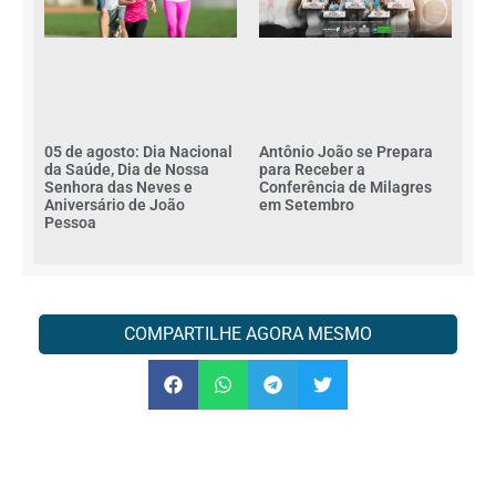
Antônio João se Prepara
05 de agosto: Dia Nacional
para Receber a
da Saúde, Dia de Nossa
Conferência de Milagres
Senhora das Neves e
em Setembro
Aniversário de João
Pessoa
COMPARTILHE AGORA MESMO