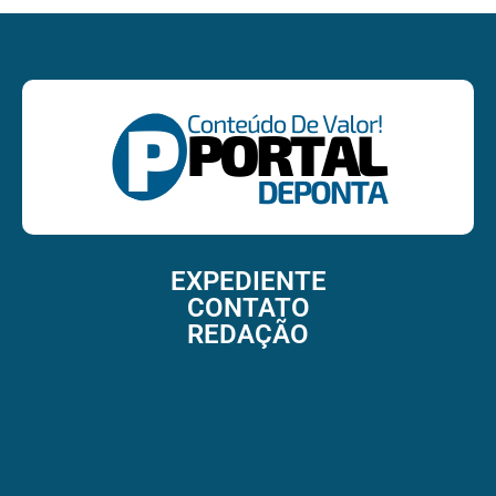
EXPEDIENTE
CONTATO
REDAÇÃO