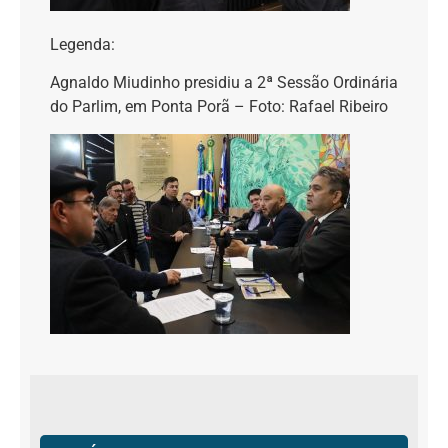
Legenda:
Agnaldo Miudinho presidiu a 2ª Sessão Ordinária
do Parlim, em Ponta Porã – Foto: Rafael Ribeiro