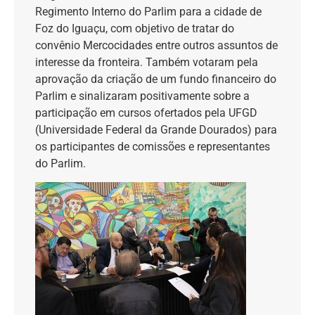
Regimento Interno do Parlim para a cidade de
Foz do Iguaçu, com objetivo de tratar do
convênio Mercocidades entre outros assuntos de
interesse da fronteira. Também votaram pela
aprovação da criação de um fundo financeiro do
Parlim e sinalizaram positivamente sobre a
participação em cursos ofertados pela UFGD
(Universidade Federal da Grande Dourados) para
os participantes de comissões e representantes
do Parlim.