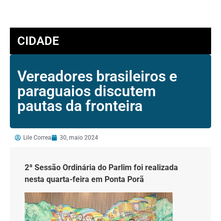
CIDADE
Vereadores brasileiros e
paraguaios discutem
pautas da fronteira
Lile Correa
30, maio 2024
2ª Sessão Ordinária do Parlim foi realizada
nesta quarta-feira em Ponta Porã