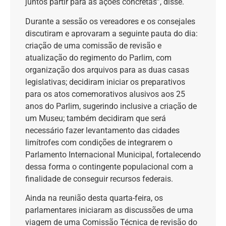
juntos partir para as ações concretas”, disse.
Durante a sessão os vereadores e os consejales
discutiram e aprovaram a seguinte pauta do dia:
criação de uma comissão de revisão e
atualização do regimento do Parlim, com
organização dos arquivos para as duas casas
legislativas; decidiram iniciar os preparativos
para os atos comemorativos alusivos aos 25
anos do Parlim, sugerindo inclusive a criação de
um Museu; também decidiram que será
necessário fazer levantamento das cidades
limítrofes com condições de integrarem o
Parlamento Internacional Municipal, fortalecendo
dessa forma o contingente populacional com a
finalidade de conseguir recursos federais.
Ainda na reunião desta quarta-feira, os
parlamentares iniciaram as discussões de uma
viagem de uma Comissão Técnica de revisão do