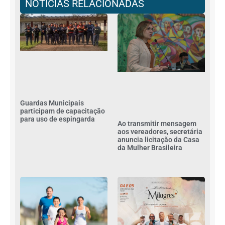
NOTÍCIAS RELACIONADAS
Guardas Municipais
participam de capacitação
para uso de espingarda
Ao transmitir mensagem
aos vereadores, secretária
anuncia licitação da Casa
da Mulher Brasileira