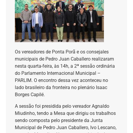
Os vereadores de Ponta Porã e os consejales
municipais de Pedro Juan Caballero realizaram
nesta quarta-feira, às 14h, a 2ª sessão ordinária
do Parlamento Internacional Municipal –
PARLIM. O encontro dessa vez aconteceu no
lado brasileiro da fronteira no plenário Isaac
Borges Capilé.
A sessão foi presidida pelo vereador Agnaldo
Miudinho, tendo a Mesa que dirigiu os trabalhos
sendo composta pelo presidente da Junta
Municipal de Pedro Juan Caballero, Ivo Lescano,