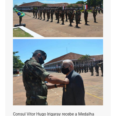
Consul Vitor Hugo Irigaray recebe a Medalha