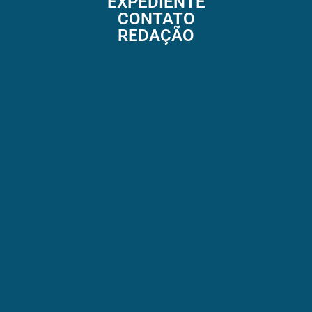
EXPEDIENTE
CONTATO
REDAÇÃO