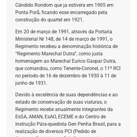
Cândido Rondom que ja estivera em 1905 em
Ponta Porã, ficando esse encarregado pela
construção do quartel em 1921.
Em 20 de março de 1991, através da Portaria
Ministerial Nr 148, de 14 de março de 1991, o
Regimento recebeu a denominação histórica de
“Regimento Marechal Dutra”, como justa
homenagem ao Marechal Eurico Gaspar Dutra,
que comandou, como Tenente-Coronel, o 11º RCI
no período de 16 de dezembro de 1930 à 11 de
junho de 1931.
Devido à excelência de suas dependências e ao
estado de conservação de suas viaturas, o
Regimento recebe anualmente integrantes da
EsSA, AMAN, EsAO, ECEME e do Centro de
Instrução Pára-quedista Gen Penha Brasil, para a
realização de diversos PCI (Pedido de