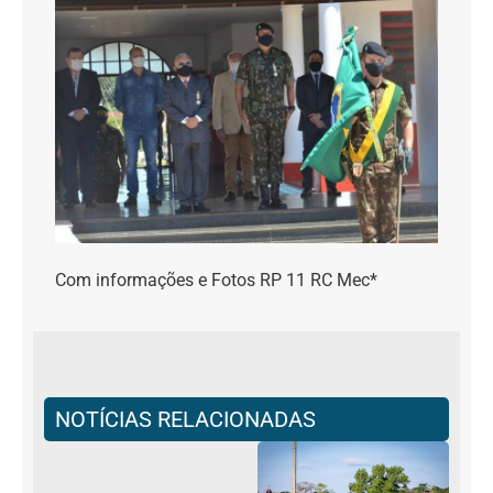
Com informações e Fotos RP 11 RC Mec*
NOTÍCIAS RELACIONADAS