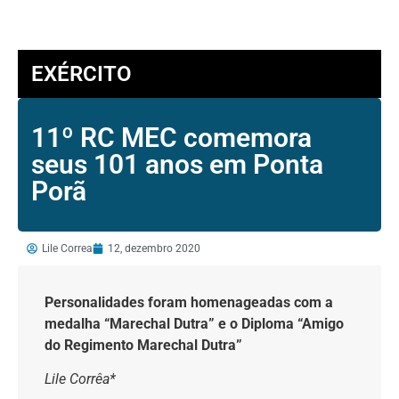
EXÉRCITO
11º RC MEC comemora
seus 101 anos em Ponta
Porã
Lile Correa
12, dezembro 2020
Personalidades foram homenageadas com a
medalha “Marechal Dutra” e o Diploma “Amigo
do Regimento Marechal Dutra”
Lile Corrêa*