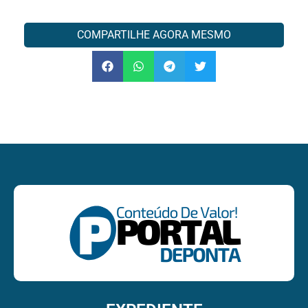
COMPARTILHE AGORA MESMO