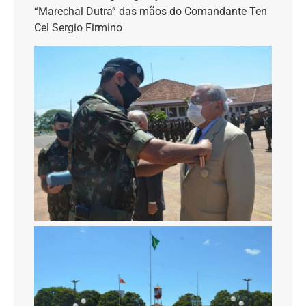
“Marechal Dutra” das mãos do Comandante Ten
Cel Sergio Firmino