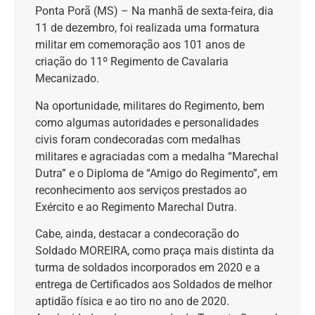
Ponta Porã (MS) – Na manhã de sexta-feira, dia
11 de dezembro, foi realizada uma formatura
militar em comemoração aos 101 anos de
criação do 11º Regimento de Cavalaria
Mecanizado.
Na oportunidade, militares do Regimento, bem
como algumas autoridades e personalidades
civis foram condecoradas com medalhas
militares e agraciadas com a medalha “Marechal
Dutra” e o Diploma de “Amigo do Regimento”, em
reconhecimento aos serviços prestados ao
Exército e ao Regimento Marechal Dutra.
Cabe, ainda, destacar a condecoração do
Soldado MOREIRA, como praça mais distinta da
turma de soldados incorporados em 2020 e a
entrega de Certificados aos Soldados de melhor
aptidão física e ao tiro no ano de 2020.