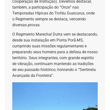
Cooperação de Instrução). Devemos destacar,
também, a participação do “Onze” nas
Temporadas Hípicas do Troféu Guaicurus, onde
o Regimento sempre se destaca, vencendo
diversas provas.
O Regimento Marechal Dutra vem se destacando,
desde sua instalação em Ponta Porã-MS,
cumprindo suas missões regulamentares e
preparando seus homens para a defesa de nosso
território. Seus integrantes, com grande espírito
de vibração, continuam mantendo as tradições
de seu passado histórico, honrando o “Sentinela
Avançada da Fronteira”.