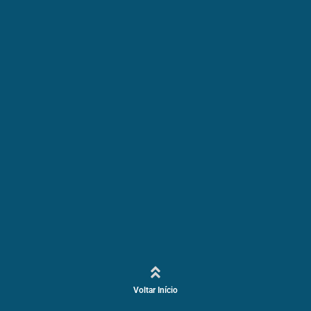
Voltar Início