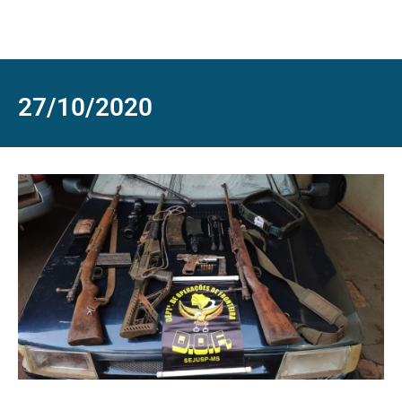
27/10/2020