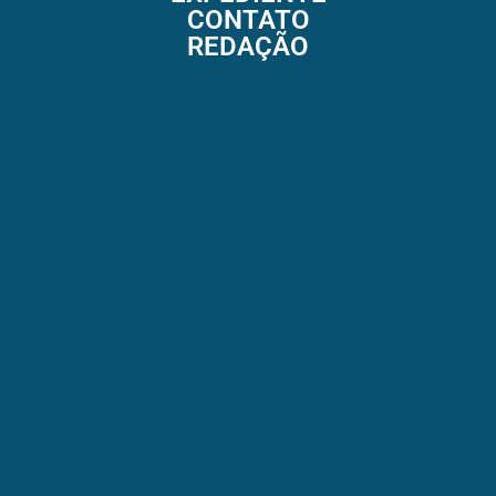
CONTATO
REDAÇÃO