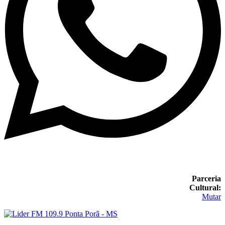
Parceria
Cultural:
Mutar