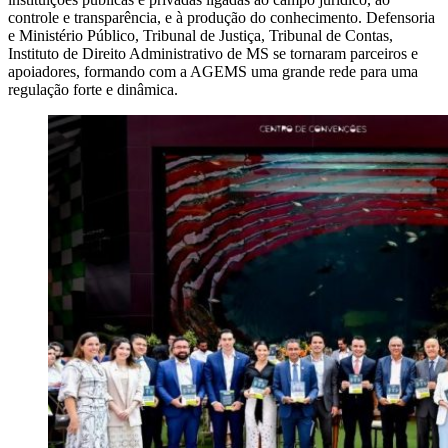
controle e transparência, e à produção do conhecimento. Defensoria
e Ministério Público, Tribunal de Justiça, Tribunal de Contas,
Instituto de Direito Administrativo de MS se tornaram parceiros e
apoiadores, formando com a AGEMS uma grande rede para uma
regulação forte e dinâmica.