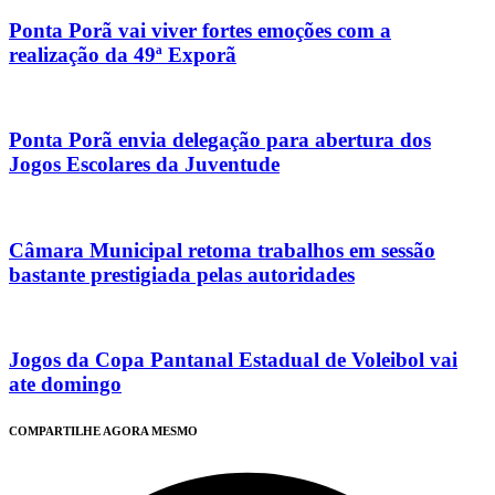
Ponta Porã vai viver fortes emoções com a
realização da 49ª Exporã
Ponta Porã envia delegação para abertura dos
Jogos Escolares da Juventude
Câmara Municipal retoma trabalhos em sessão
bastante prestigiada pelas autoridades
Jogos da Copa Pantanal Estadual de Voleibol vai
ate domingo
COMPARTILHE AGORA MESMO