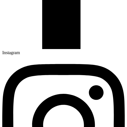
Instagram