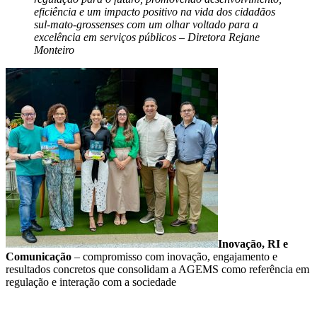
eficiência e um impacto positivo na vida dos cidadãos
sul-mato-grossenses com um olhar voltado para a
excelência em serviços públicos – Diretora Rejane
Monteiro
Inovação, RI e
Comunicação
– compromisso com inovação, engajamento e
resultados concretos que consolidam a AGEMS como referência em
regulação e interação com a sociedade