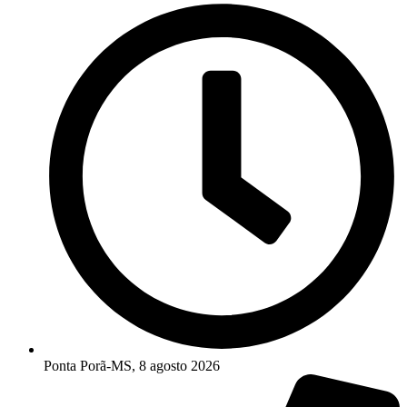
Ponta Porã-MS, 8 agosto 2026