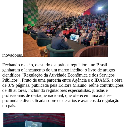
inovadoras.
Fechando o ciclo, o estudo e a prática regulatória no Brasil
ganharam o lançamento de um marco inédito: o livro de artigos
científicos “Regulação da Atividade Econômica e dos Serviços
Públicos”. Fruto de uma parceria entre Agência e o IDAMS, a obra
de 379 páginas, publicada pela Editora Mizuno, reúne contribuições
de 38 autores, incluindo reguladores especialistas, juristas e
profissionais de destaque nacional, que oferecem uma análise
profunda e diversificada sobre os desafios e avanços da regulação
no país.