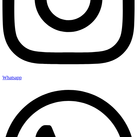
Whatsapp