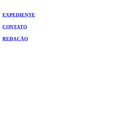
EXPEDIENTE
CONTATO
REDAÇÃO