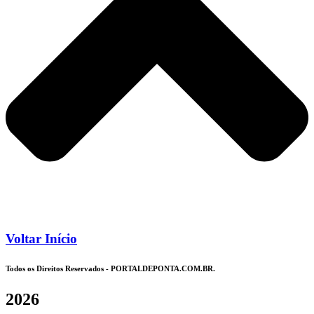
Voltar Início
Todos os Direitos Reservados - PORTALDEPONTA.COM.BR.
2026