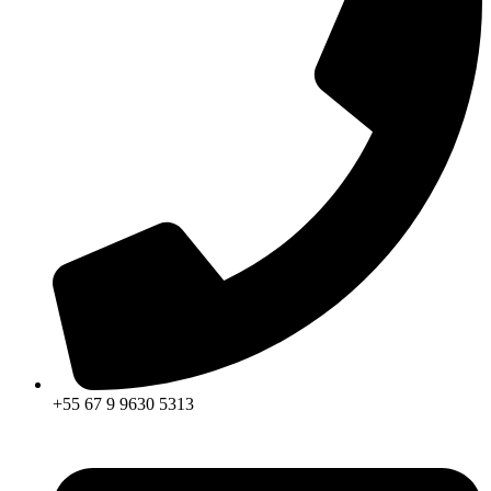
+55 67 9 9630 5313