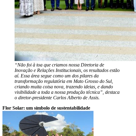
“Não foi à toa que criamos nossa Diretoria de
Inovação e Relações Institucionais, os resultados estão
aí. Essa área segue
como um dos pilares da
transformação regulatória em Mato Grosso do Sul,
criando muita coisa nova, trazendo ideias, e dando
visibilidade a toda a nossa produção técnica”, destaca
o diretor-presidente Carlos Alberto de Assis.
Flor Solar: um símbolo de sustentabilidade