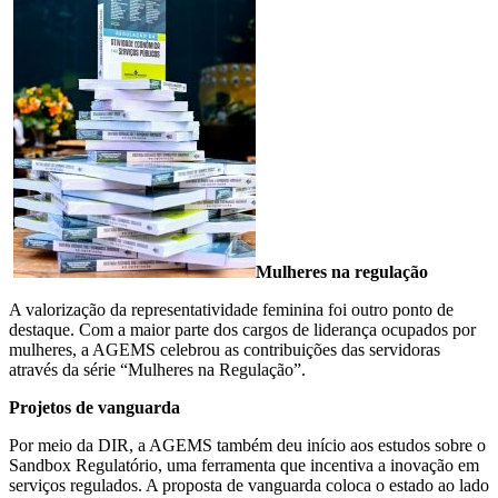
Mulheres na regulação
A valorização da representatividade feminina foi outro ponto de
destaque. Com a maior parte dos cargos de liderança ocupados por
mulheres, a AGEMS celebrou as contribuições das servidoras
através da série “Mulheres na Regulação”.
Projetos de vanguarda
Por meio da DIR, a AGEMS também deu início aos estudos sobre o
Sandbox Regulatório, uma ferramenta que incentiva a inovação em
serviços regulados. A proposta de vanguarda coloca o estado ao lado