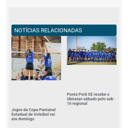
NOTÍCIAS RELACIONADAS
Ponta Porã SE recebe o
Ubiratan sábado pelo sub-
16 regional
Jogos da Copa Pantanal
Estadual de Voleibol vai
ate domingo