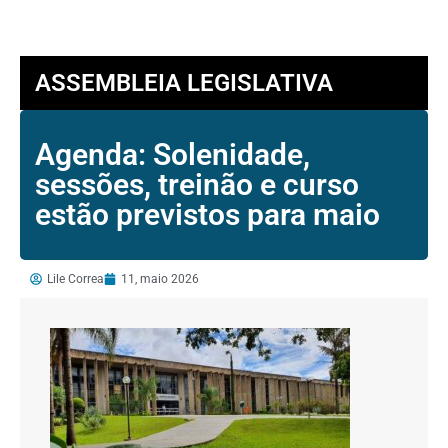
ASSEMBLEIA LEGISLATIVA
Agenda: Solenidade,
sessões, treinão e curso
estão previstos para maio
Lile Correa
11, maio 2026