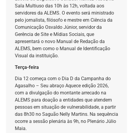
Sala Multiuso das 10h às 12h, voltada aos
servidores da ALEMS. O evento será ministrado
pelo jornalista, filósofo e mestre em Ciência da
Comunicação Osvaldo Júnior, servidor da
Gerência de Site e Mídias Sociais, que
apresentará o novo Manual de Redação da
ALEMS, bem como o Manual de Identificação
Visual da instituição.
Terça-feira
Dia 12 começa com o Dia D da Campanha do
Agasalho – Seu abraço Aquece edição 2026,
com a divulgação do montante arrecado na
ALEMS para doação a entidades que atendem
pessoas em situação de vulnerabilidade, a partir
das 8h30 no Saguão Nelly Martins. Na sequência
ocorre a sessão plenária às 9h, no Plenário Júlio
Maia.