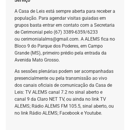
Serviço
A Casa de Leis está sempre aberta para receber a
população. Para agendar visitas guiadas em
grupos basta entrar em contato com a Secretaria
de Cerimonial pelo (67) 3389-6359/6233
ou cerimonialalms@gmail.com. A ALEMS fica no
Bloco 9 do Parque dos Poderes, em Campo
Grande (MS), primeiro prédio pela entrada da
Avenida Mato Grosso.
As sessões plenárias podem ser acompanhadas
presencialmente ou pela transmissão ao vivo
dos canais oficiais de comunicação da Casa de
Leis: TV ALEMS canal 7.2 no sinal aberto e
canal 9 da Claro NET TV, ou ainda no link TV
ALEMS; Rádio ALEMS FM 105.5, sinal aberto, ou
no link Rádio ALEMS; Facebook e Youtube.