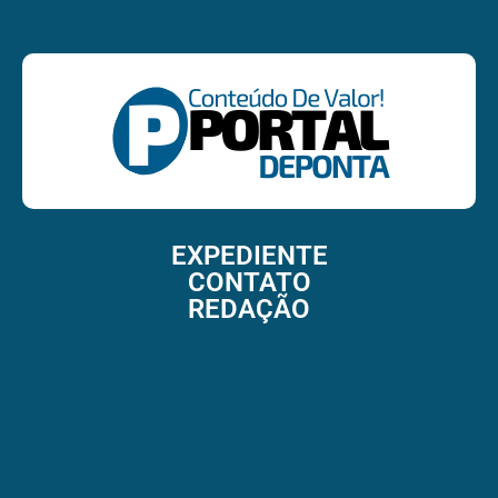
EXPEDIENTE
CONTATO
REDAÇÃO