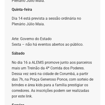
Plenário Júlio Maia.
Quinta-feira
Dia 14 está prevista a sessão ordinária no
Plenário Júlio Maia.
Arte: Governo do Estado
Sexta – não há eventos abertos ao público.
Sábado
No dia 16 a ALEMS promove junto aos parceiros
mais um Treinão da 4ª Corrida dos Poderes.
Dessa vez será na cidade de Corumbá, a partir
das 7h, na Praça Generoso Ponce, com sorteio de
brindes e área kids para a família prestigiar os
corredores. As inscrições podem ser realizadas
por este link.