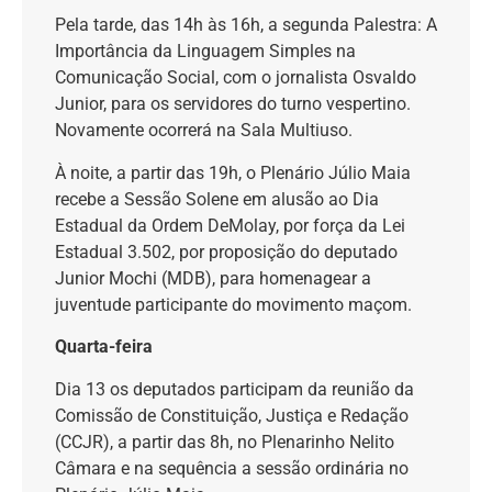
Pela tarde, das 14h às 16h, a segunda Palestra: A
Importância da Linguagem Simples na
Comunicação Social, com o jornalista Osvaldo
Junior, para os servidores do turno vespertino.
Novamente ocorrerá na Sala Multiuso.
À noite, a partir das 19h, o Plenário Júlio Maia
recebe a Sessão Solene em alusão ao Dia
Estadual da Ordem DeMolay, por força da Lei
Estadual 3.502, por proposição do deputado
Junior Mochi (MDB), para homenagear a
juventude participante do movimento maçom.
Quarta-feira
Dia 13 os deputados participam da reunião da
Comissão de Constituição, Justiça e Redação
(CCJR), a partir das 8h, no Plenarinho Nelito
Câmara e na sequência a sessão ordinária no