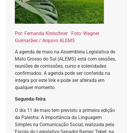
Por: Fernanda Kintschner Foto: Wagner
Guimarães / Arquivo ALEMS
A agenda de maio na Assembleia Legislativa de
Mato Grosso do Sul (ALEMS) está com sessões,
reuniões de comissões, curso e solenidades
confirmados. A agenda pode ser conferida na
íntegra por este link e pode ser alterada em
qualquer momento.
Segunda-feira
O dia 11 de maio tem previsto a primeira edição
da Palestra: A Importância da Linguagem
Simples na Comunicação Social, realizada pela
Escola do Legislativo Senador Ramez Tebet, na