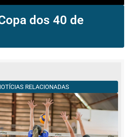
 Copa dos 40 de
NOTÍCIAS RELACIONADAS