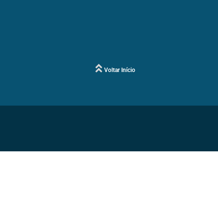
Voltar Início