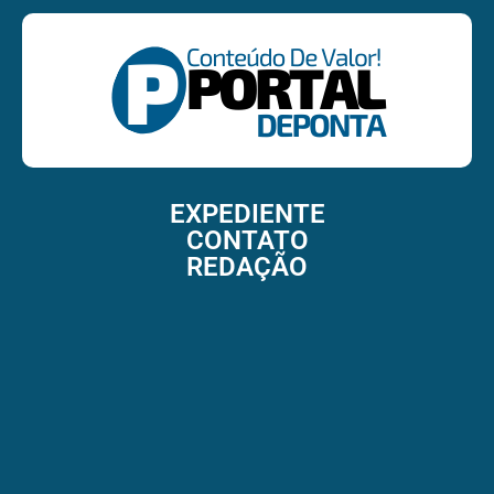
EXPEDIENTE
CONTATO
REDAÇÃO