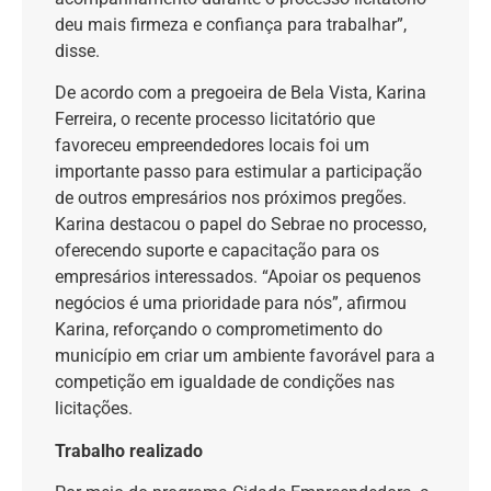
deu mais firmeza e confiança para trabalhar”,
disse.
De acordo com a pregoeira de Bela Vista, Karina
Ferreira, o recente processo licitatório que
favoreceu empreendedores locais foi um
importante passo para estimular a participação
de outros empresários nos próximos pregões.
Karina destacou o papel do Sebrae no processo,
oferecendo suporte e capacitação para os
empresários interessados. “Apoiar os pequenos
negócios é uma prioridade para nós”, afirmou
Karina, reforçando o comprometimento do
município em criar um ambiente favorável para a
competição em igualdade de condições nas
licitações.
Trabalho realizado