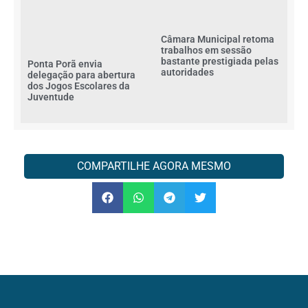
Câmara Municipal retoma
trabalhos em sessão
bastante prestigiada pelas
Ponta Porã envia
autoridades
delegação para abertura
dos Jogos Escolares da
Juventude
COMPARTILHE AGORA MESMO