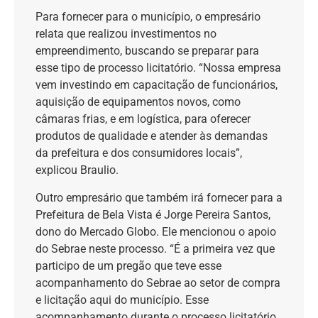
Para fornecer para o município, o empresário
relata que realizou investimentos no
empreendimento, buscando se preparar para
esse tipo de processo licitatório. “Nossa empresa
vem investindo em capacitação de funcionários,
aquisição de equipamentos novos, como
câmaras frias, e em logística, para oferecer
produtos de qualidade e atender às demandas
da prefeitura e dos consumidores locais”,
explicou Braulio.
Outro empresário que também irá fornecer para a
Prefeitura de Bela Vista é Jorge Pereira Santos,
dono do Mercado Globo. Ele mencionou o apoio
do Sebrae neste processo. “É a primeira vez que
participo de um pregão que teve esse
acompanhamento do Sebrae ao setor de compra
e licitação aqui do município. Esse
acompanhamento durante o processo licitatório