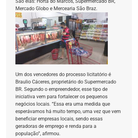
São elas: Horta do Marcos, Supermercado BR,
Mercado Globo e Mercearia São Braz.
Um dos vencedores do processo licitatório é
Braulio Cáceres, proprietário do Supermercado
BR. Segundo o empreendedor, esse tipo de
iniciativa vem para fortalecer os pequenos
negócios locais. “Essa era uma medida que
esperávamos há muito tempo, uma vez que vem
beneficiar empresas locais, sendo essas
geradoras de emprego e renda para a
população”, afirmou.