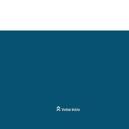
Voltar Início