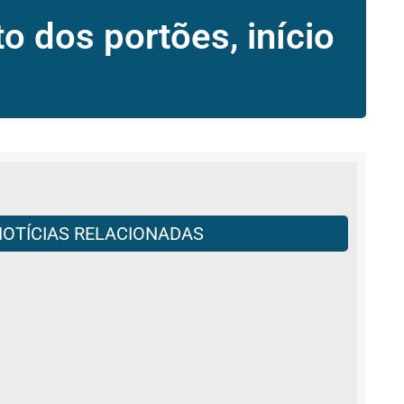
o dos portões, início
NOTÍCIAS RELACIONADAS