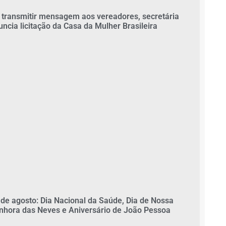
 transmitir mensagem aos vereadores, secretária
uncia licitação da Casa da Mulher Brasileira
 de agosto: Dia Nacional da Saúde, Dia de Nossa
nhora das Neves e Aniversário de João Pessoa