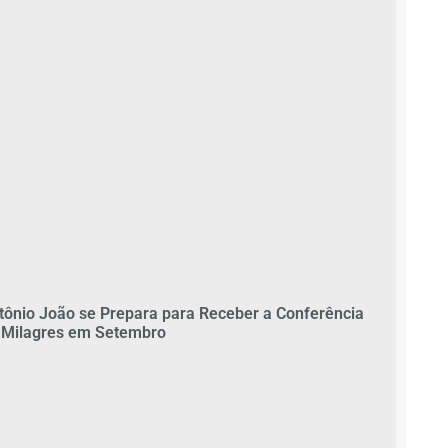
tônio João se Prepara para Receber a Conferência
 Milagres em Setembro