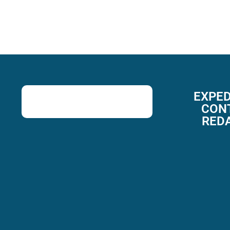
EXPED
CON
RED