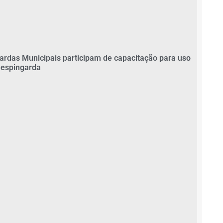
ardas Municipais participam de capacitação para uso
 espingarda