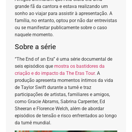
grande fã da cantora e estava realizando um
sonho ao viajar para assistir à apresentação. A
família, no entanto, optou por não dar entrevistas
ou se manifestar publicamente sobre o caso
naquele momento.
Sobre a série
“The End of an Era” é uma série documental de
seis episódios que
mostra os bastidores da
criação e do impacto da The Eras Tour.
A
produção apresenta momentos íntimos da vida
de Taylor Swift durante a turnê e traz
participações de artistas, familiares e amigos,
como Gracie Abrams, Sabrina Carpenter, Ed
Sheeran e Florence Welch, além de abordar
episódios de tensão e risco enfrentados ao longo
da turnê mundial.