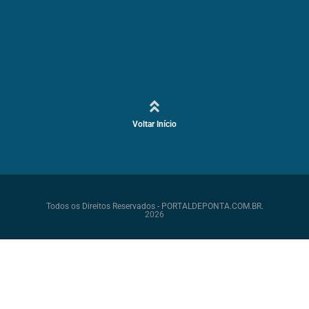
Voltar Início
Todos os Direitos Reservados - PORTALDEPONTA.COM.BR.
2026