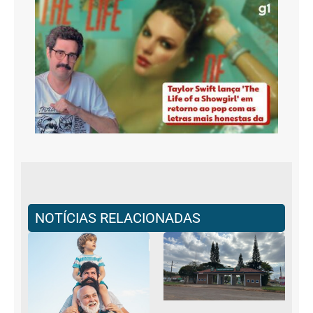
NOTÍCIAS RELACIONADAS