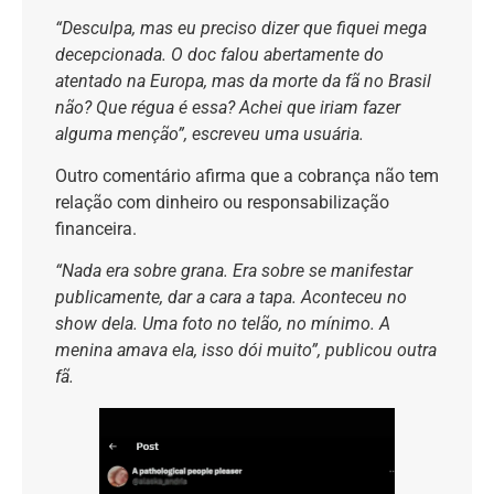
“Desculpa, mas eu preciso dizer que fiquei mega
decepcionada. O doc falou abertamente do
atentado na Europa, mas da morte da fã no Brasil
não? Que régua é essa? Achei que iriam fazer
alguma menção”, escreveu uma usuária.
Outro comentário afirma que a cobrança não tem
relação com dinheiro ou responsabilização
financeira.
“Nada era sobre grana. Era sobre se manifestar
publicamente, dar a cara a tapa. Aconteceu no
show dela. Uma foto no telão, no mínimo. A
menina amava ela, isso dói muito”, publicou outra
fã.