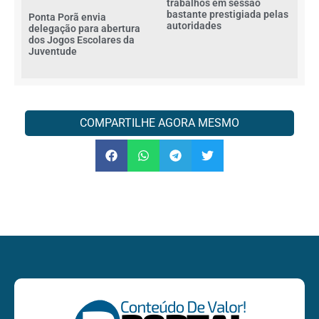
trabalhos em sessão
bastante prestigiada pelas
Ponta Porã envia
autoridades
delegação para abertura
dos Jogos Escolares da
Juventude
COMPARTILHE AGORA MESMO