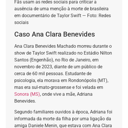
Fãs usam as redes sociais para criticar a
ausência de uma menção à morte de brasileira
em documentário de Taylor Swift — Foto: Redes
sociais
Caso Ana Clara Benevides
Ana Clara Benevides Machado morreu durante o
show de Taylor Swift realizado no Estádio Nilton
Santos (Engenhão), no Rio de Janeiro, em
novembro de 2023, diante de um público de
cerca de 60 mil pessoas. Estudante de
psicologia, ela morava em Rondonópolis (MT),
mas era sul-mato-grossense e foi velada em
Sonora (MS)
, onde vive a mãe, Adriana
Benevides.
Segundo familiares ouvidos à época, Adriana foi
informada da morte da filha por uma ligação da
amiga Daniele Menin, que estava com Ana Clara