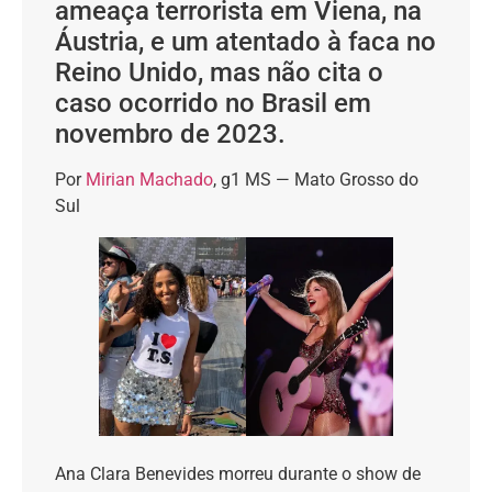
ameaça terrorista em Viena, na
Áustria, e um atentado à faca no
Reino Unido, mas não cita o
caso ocorrido no Brasil em
novembro de 2023.
Por
Mirian Machado
, g1 MS — Mato Grosso do
Sul
Ana Clara Benevides morreu durante o show de