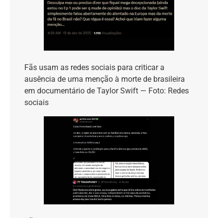
Fãs usam as redes sociais para criticar a
ausência de uma menção à morte de brasileira
em documentário de Taylor Swift — Foto: Redes
sociais