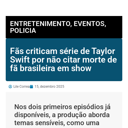
ENTRETENIMENTO
,
EVENTOS
,
POLICIA
Fãs criticam série de Taylor
Swift por não citar morte de
fã brasileira em show
Lile Correa
15, dezembro 2025
Nos dois primeiros episódios já
disponíveis, a produção aborda
temas sensíveis, como uma