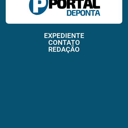
EXPEDIENTE
CONTATO
REDAÇÃO