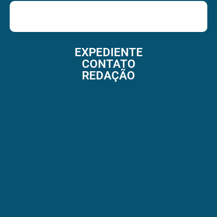
EXPEDIENTE
CONTATO
REDAÇÃO