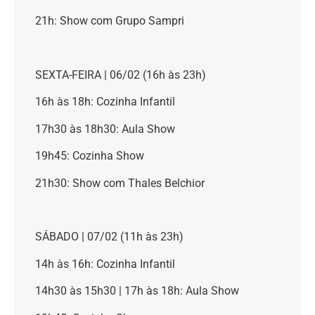
21h: Show com Grupo Sampri
SEXTA-FEIRA | 06/02 (16h às 23h)
16h às 18h: Cozinha Infantil
17h30 às 18h30: Aula Show
19h45: Cozinha Show
21h30: Show com Thales Belchior
SÁBADO | 07/02 (11h às 23h)
14h às 16h: Cozinha Infantil
14h30 às 15h30 | 17h às 18h: Aula Show