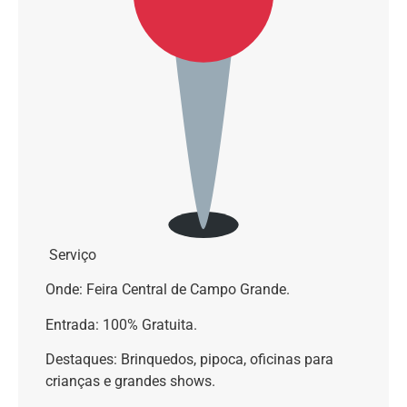
Serviço
Onde: Feira Central de Campo Grande.
Entrada: 100% Gratuita.
Destaques: Brinquedos, pipoca, oficinas para
crianças e grandes shows.