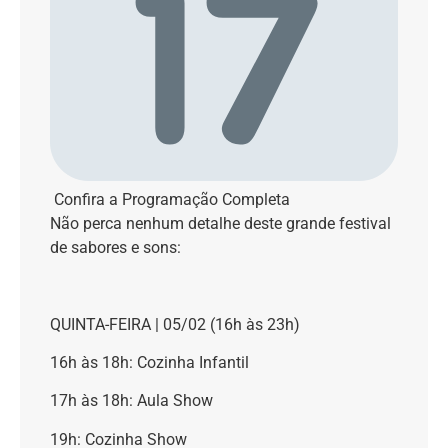
Confira a Programação Completa
Não perca nenhum detalhe deste grande festival
de sabores e sons:
QUINTA-FEIRA | 05/02 (16h às 23h)
16h às 18h: Cozinha Infantil
17h às 18h: Aula Show
19h: Cozinha Show