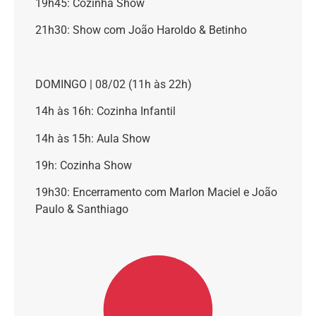
19h45: Cozinha Show
21h30: Show com João Haroldo & Betinho
DOMINGO | 08/02 (11h às 22h)
14h às 16h: Cozinha Infantil
14h às 15h: Aula Show
19h: Cozinha Show
19h30: Encerramento com Marlon Maciel e João
Paulo & Santhiago