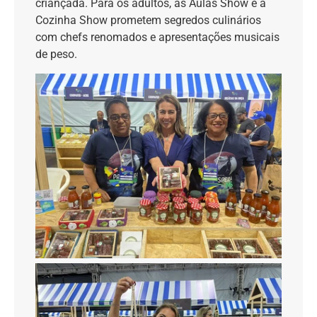
criançada. Para os adultos, as Aulas Show e a
Cozinha Show prometem segredos culinários
com chefs renomados e apresentações musicais
de peso.