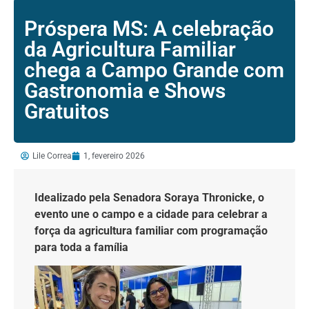
Próspera MS: A celebração
da Agricultura Familiar
chega a Campo Grande com
Gastronomia e Shows
Gratuitos
Lile Correa
1, fevereiro 2026
Idealizado pela Senadora Soraya Thronicke, o
evento une o campo e a cidade para celebrar a
força da agricultura familiar com programação
para toda a família