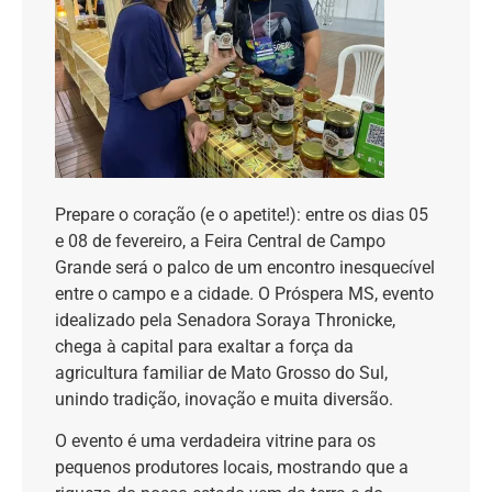
Prepare o coração (e o apetite!): entre os dias 05
e 08 de fevereiro, a Feira Central de Campo
Grande será o palco de um encontro inesquecível
entre o campo e a cidade. O Próspera MS, evento
idealizado pela Senadora Soraya Thronicke,
chega à capital para exaltar a força da
agricultura familiar de Mato Grosso do Sul,
unindo tradição, inovação e muita diversão.
O evento é uma verdadeira vitrine para os
pequenos produtores locais, mostrando que a