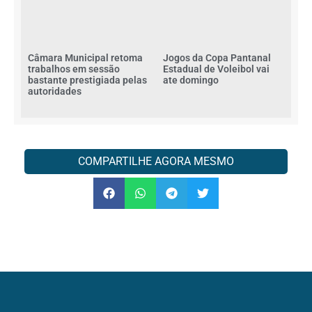
Câmara Municipal retoma
Jogos da Copa Pantanal
trabalhos em sessão
Estadual de Voleibol vai
bastante prestigiada pelas
ate domingo
autoridades
COMPARTILHE AGORA MESMO