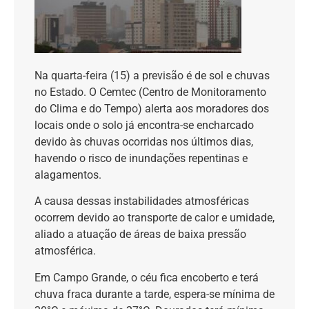
Na quarta-feira (15) a previsão é de sol e chuvas
no Estado. O Cemtec (Centro de Monitoramento
do Clima e do Tempo) alerta aos moradores dos
locais onde o solo já encontra-se encharcado
devido às chuvas ocorridas nos últimos dias,
havendo o risco de inundações repentinas e
alagamentos.
A causa dessas instabilidades atmosféricas
ocorrem devido ao transporte de calor e umidade,
aliado a atuação de áreas de baixa pressão
atmosférica.
Em Campo Grande, o céu fica encoberto e terá
chuva fraca durante a tarde, espera-se mínima de