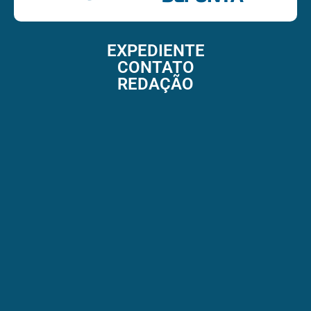
EXPEDIENTE
CONTATO
REDAÇÃO